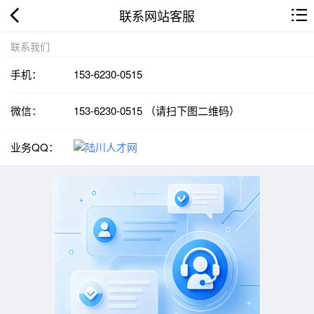
联系网站客服
联系我们
手机：
153-6230-0515
微信：
153-6230-0515 （请扫下图二维码）
业务QQ：