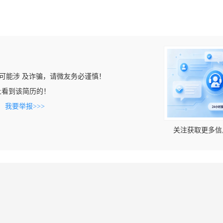
可能涉 及诈骗，请微友务必谨慎！
com上看到该简历的！
。
我要举报>>>
关注获取更多信