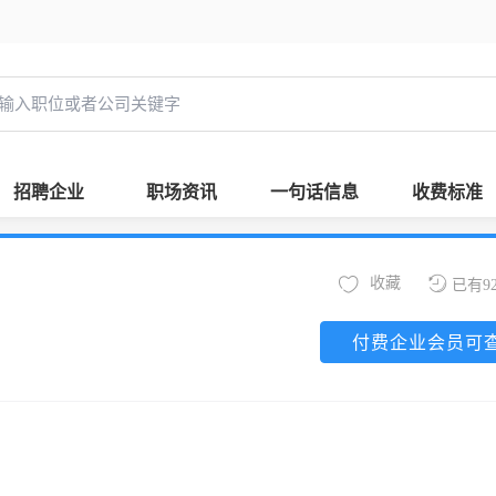
招聘企业
职场资讯
一句话信息
收费标准
收藏
已有9
付费企业会员可