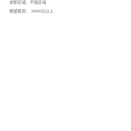
求职区域：
不限区域
期望薪资：
20000元以上