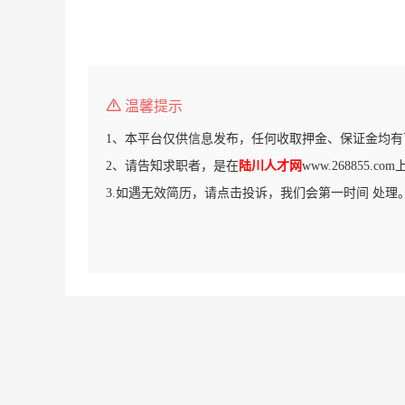
温馨提示
1、本平台仅供信息发布，任何收取押金、保证金均有
2、请告知求职者，是在
陆川人才网
www.268855.
3.如遇无效简历，请点击投诉，我们会第一时间 处理