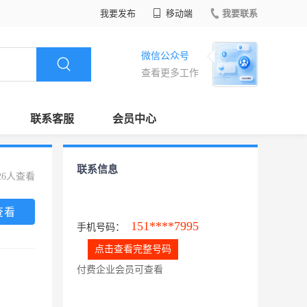
我要发布
移动端
我要联系
微信公众号
查看更多工作
联系客服
会员中心
联系信息
26人查看
查看
151****7995
手机号码：
点击查看完整号码
付费企业会员可查看