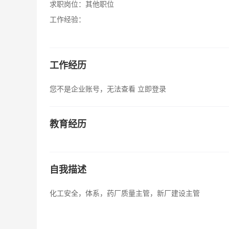
求职岗位：
其他职位
工作经验：
工作经历
您不是企业账号，无法查看
立即登录
教育经历
自我描述
化工安全，体系，药厂质量主管，新厂建设主管